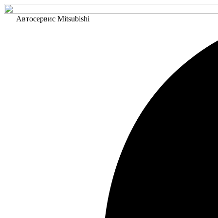
Автосервис Mitsubishi