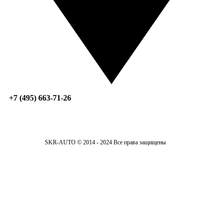
+7 (495) 663-71-26
SKR-AUTO © 2014 - 2024 Все права защищены