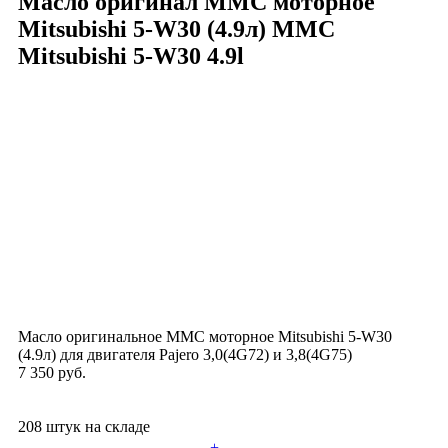
Масло оригинал MMC моторное
Mitsubishi 5-W30 (4.9л)
MMC
Mitsubishi 5-W30 4.9l
Масло оригинальное MMC моторное Mitsubishi 5-W30
(4.9л) для двигателя Pajero 3,0(4G72) и 3,8(4G75)
7 350 руб.
208 штук на складе
+