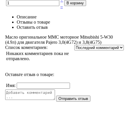
–
Описание
Отзывы о товаре
Оставить отзыв
Масло оригинальное MMC моторное Mitsubishi 5-W30
(4.9л) для двигателя Pajero 3,0(4G72) и 3,8(4G75)
Список коментариев:
Никаких комментариев пока не
отправлено.
Оставьте отзыв о товаре:
Имя: