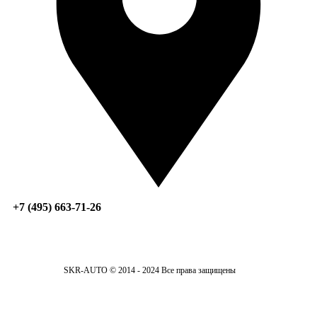
+7 (495) 663-71-26
SKR-AUTO © 2014 - 2024 Все права защищены