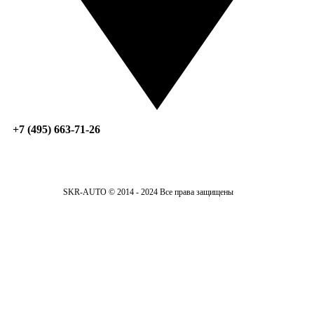
+7 (495) 663-71-26
SKR-AUTO © 2014 - 2024 Все права защищены