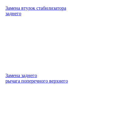
Замена втулок стабилизатора
заднего
Замена заднего
рычага поперечного верхнего