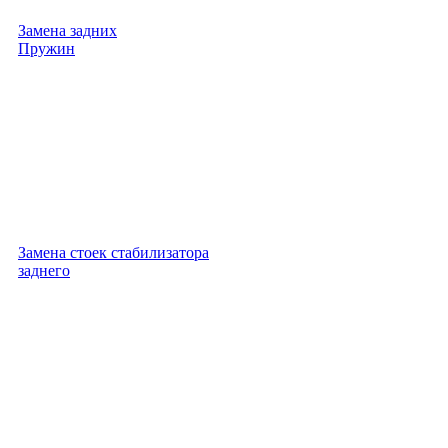
Замена задних
Пружин
Замена стоек стабилизатора
заднего