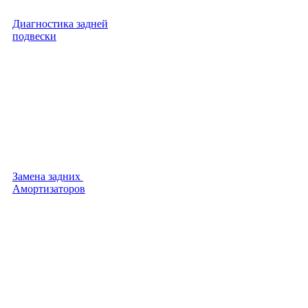
Диагностика задней
подвески
Замена задних
Амортизаторов