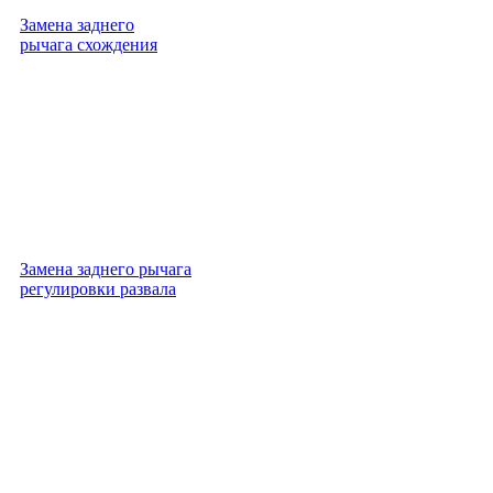
Замена заднего
рычага схождения
Замена заднего рычага
регулировки развала