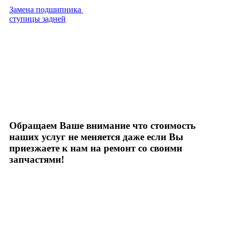
Замена подшипника
ступицы задней
Обращаем Ваше внимание что стоимость
наших услуг не меняется даже если Вы
приезжаете к нам на ремонт со своими
запчастями!