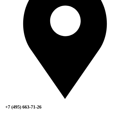
+7 (495) 663-71-26