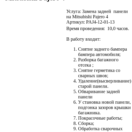
Услуга: Замена задней панели
на Mitsubishi Pajero 4
Артикул: PAJ4-12-01-13
Время проведения: 10,0
часов.
В работу входит:
Снятие заднего бампера
бампера автомобиля;
Разборка багажного
отсека ;
Снятие герметика со
сварных швов;
Удаление(высверливание)
старой панели.
Обваривание задней
панели
У становка новой панели,
подгонка зазоров крышки
багажника.
Покрасочные работы;
Сборка;
Обработка сварочных