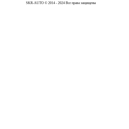
SKR-AUTO © 2014 - 2024 Все права защищены