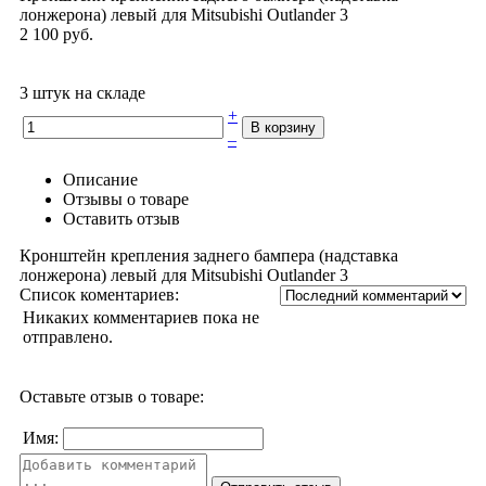
лонжерона) левый для Mitsubishi Outlander 3
2 100 руб.
3 штук на складе
+
–
Описание
Отзывы о товаре
Оставить отзыв
Кронштейн крепления заднего бампера (надставка
лонжерона) левый для Mitsubishi Outlander 3
Список коментариев:
Никаких комментариев пока не
отправлено.
Оставьте отзыв о товаре:
Имя: