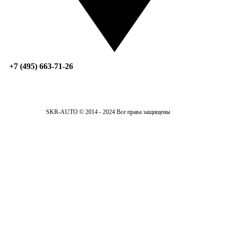
+7 (495) 663-71-26
SKR-AUTO © 2014 - 2024 Все права защищены