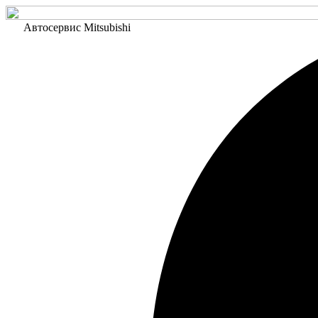
Автосервис Mitsubishi