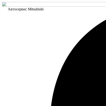
Автосервис Mitsubishi