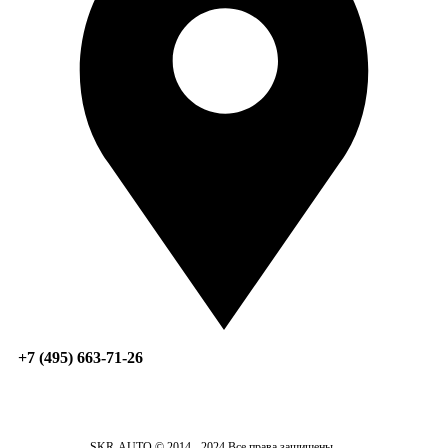
+7 (495) 663-71-26
SKR-AUTO © 2014 - 2024 Все права защищены