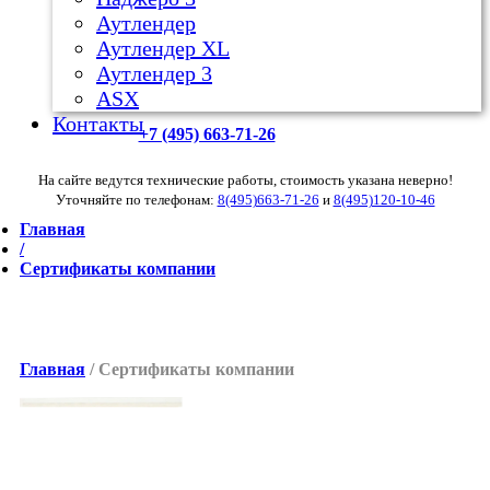
Аутлендер
Аутлендер ХL
Аутлендер 3
ASX
Контакты
+7 (495) 663-71-26
На сайте ведутся технические работы, стоимость указана неверно!
Уточняйте по телефонам:
8(495)663-71-26
и
8(495)120-10-46
Главная
/
Сертификаты компании
Главная
/ Сертификаты компании