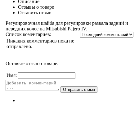
Описание
Отзывы о товаре
Оставить отзыв
Регулировочная шайба для регулировки развала задний и
передних колес на Mitsubishi Pajero IV.
Список коментариев:
Никаких комментариев пока не
отправлено.
Оставьте отзыв о товаре:
Имя: