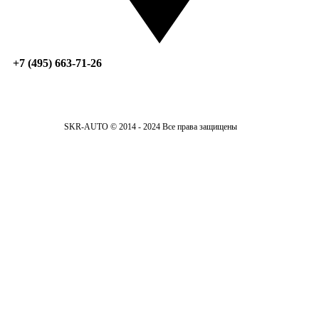
+7 (495) 663-71-26
SKR-AUTO © 2014 - 2024 Все права защищены