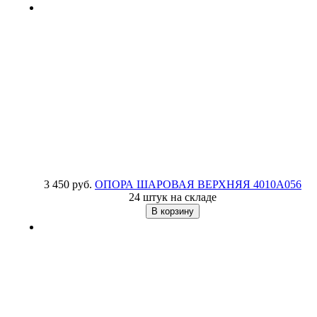
3 450 руб.
ОПОРА ШАРОВАЯ ВЕРХНЯЯ
4010A056
24 штук на складе