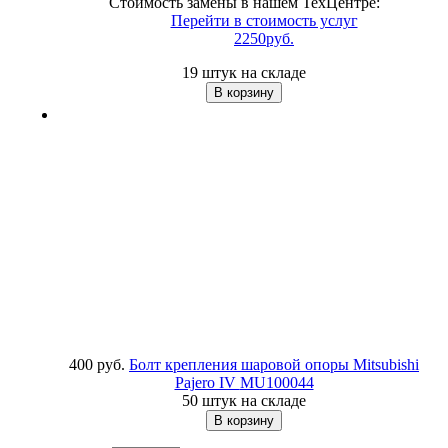
Стоимость замены в нашем ТехЦентре:
Перейти в стоимость услуг
2250руб.
19 штук на складе
400 руб.
Болт крепления шаровой опоры Mitsubishi
Pajero IV
MU100044
50 штук на складе