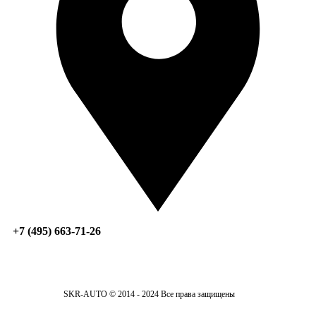
+7 (495) 663-71-26
SKR-AUTO © 2014 - 2024 Все права защищены