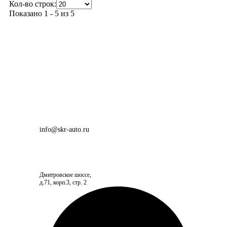
Кол-во строк:
Показано 1 - 5 из 5
info@skr-auto.ru
Дмитровское шоссе,
д.71, корп.3, стр. 2