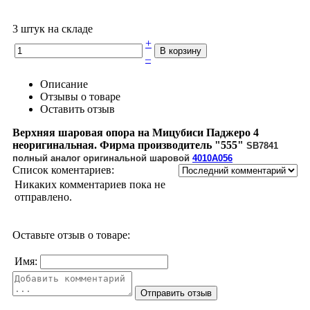
3 штук на складе
+
–
Описание
Отзывы о товаре
Оставить отзыв
Верхняя шаровая опора на Мицубиси Паджеро 4
неоригинальная. Фирма производитель "555"
SB7841
полный аналог оригинальной шаровой
4010A056
Список коментариев:
Никаких комментариев пока не
отправлено.
Оставьте отзыв о товаре:
Имя: