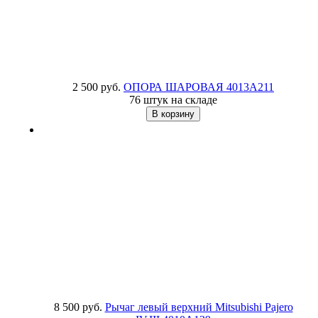
2 500 руб.
ОПОРА ШАРОВАЯ
4013A211
76 штук на складе
8 500 руб.
Рычаг левый верхний Mitsubishi Pajero