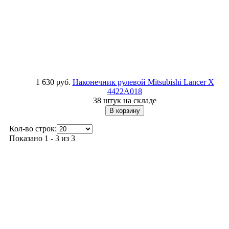
1 630 руб.
Наконечник рулевой Mitsubishi Lancer X
4422A018
38 штук на складе
Кол-во строк:
Показано 1 - 3 из 3