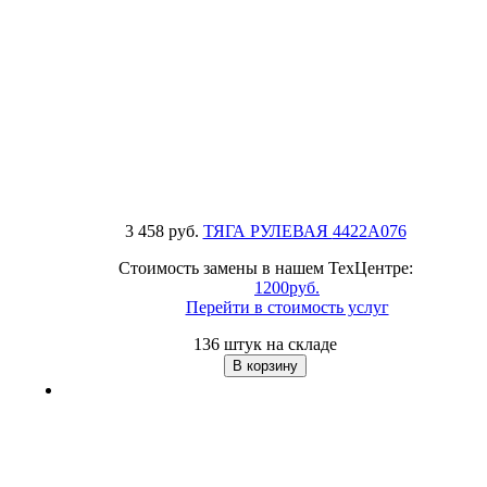
3 458 руб.
ТЯГА РУЛЕВАЯ
4422A076
Стоимость замены в нашем ТехЦентре:
1200руб.
Перейти в стоимость услуг
136 штук на складе