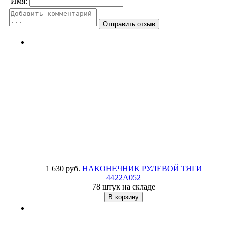
Имя:
1 630 руб.
НАКОНЕЧНИК РУЛЕВОЙ ТЯГИ
4422A052
78 штук на складе