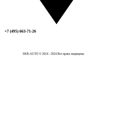
+7 (495) 663-71-26
SKR-AUTO © 2014 - 2024 Все права защищены