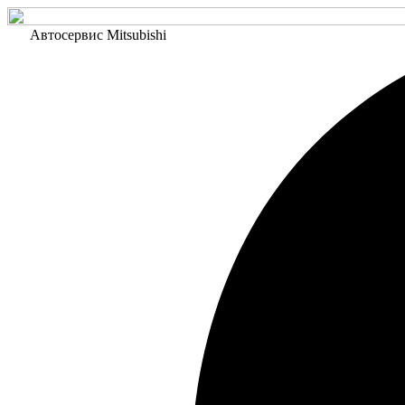
Автосервис Mitsubishi