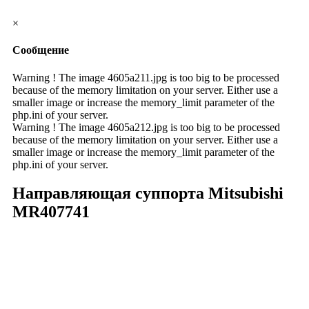
×
Сообщение
Warning ! The image 4605a211.jpg is too big to be processed
because of the memory limitation on your server. Either use a
smaller image or increase the memory_limit parameter of the
php.ini of your server.
Warning ! The image 4605a212.jpg is too big to be processed
because of the memory limitation on your server. Either use a
smaller image or increase the memory_limit parameter of the
php.ini of your server.
Направляющая суппорта Mitsubishi
MR407741