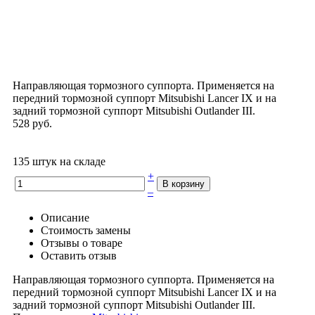
Направляющая тормозного суппорта. Применяется на
передний тормозной суппорт Mitsubishi Lancer IX и на
задний тормозной суппорт Mitsubishi Outlander III.
528 руб.
135 штук на складе
+
–
Описание
Стоимость замены
Отзывы о товаре
Оставить отзыв
Направляющая тормозного суппорта. Применяется на
передний тормозной суппорт Mitsubishi Lancer IX и на
задний тормозной суппорт Mitsubishi Outlander III.