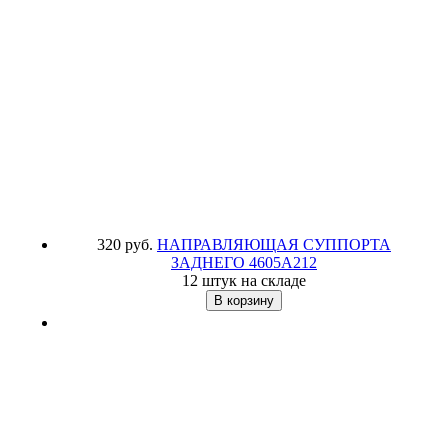
320 руб.
НАПРАВЛЯЮЩАЯ СУППОРТА
ЗАДНЕГО
4605A212
12 штук на складе