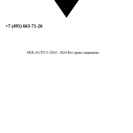
+7 (495) 663-71-26
SKR-AUTO © 2014 - 2024 Все права защищены