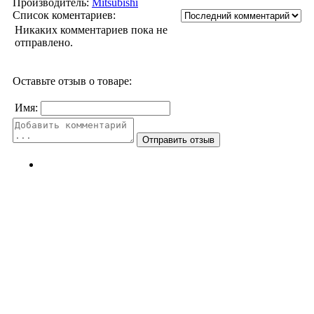
Производитель:
Mitsubishi
Список коментариев:
Никаких комментариев пока не
отправлено.
Оставьте отзыв о товаре:
Имя: