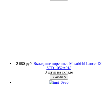
2 080 руб.
Вкладыши коренные Mitsubishi Lancer IX
STD
1052A018
3 штук на складе