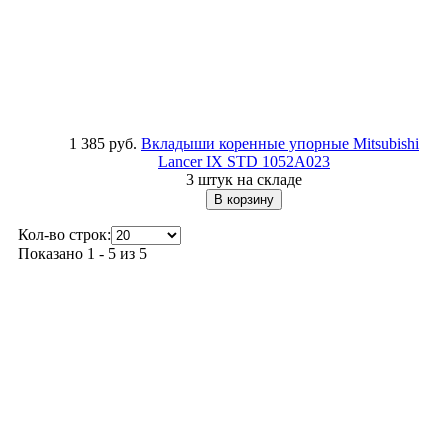
1 385 руб.
Вкладыши коренные упорные Mitsubishi
Lancer IX STD
1052A023
3 штук на складе
Кол-во строк:
Показано 1 - 5 из 5