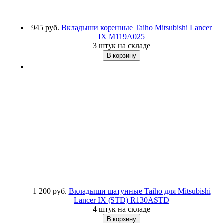
945 руб.
Вкладыши коренные Taiho Mitsubishi Lancer
IX
M119A025
3 штук на складе
1 200 руб.
Вкладыши шатунные Taiho для Mitsubishi
Lancer IX (STD)
R130ASTD
4 штук на складе