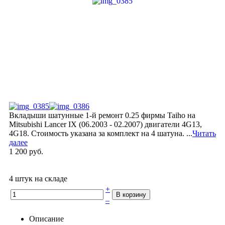
Вкладыши шатунные 1-й ремонт 0.25 фирмы Taiho на
Mitsubishi Lancer IX (06.2003 - 02.2007) двигатели 4G13,
4G18. Стоимость указана за комплект на 4 шатуна. ...
Читать
далее
1 200 руб.
4 штук на складе
+
–
Описание