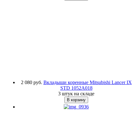
2 080 руб.
Вкладыши коренные Mitsubishi Lancer IX
STD
1052A018
3 штук на складе