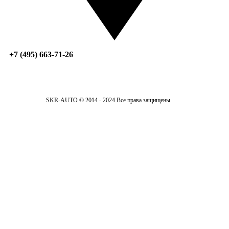
+7 (495) 663-71-26
SKR-AUTO © 2014 - 2024 Все права защищены