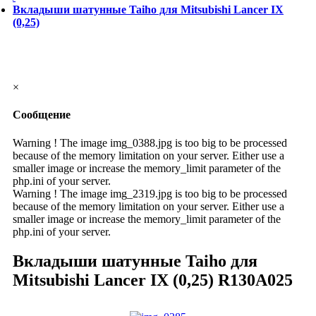
Вкладыши шатунные Taiho для Mitsubishi Lancer IX
(0,25)
×
Сообщение
Warning ! The image img_0388.jpg is too big to be processed
because of the memory limitation on your server. Either use a
smaller image or increase the memory_limit parameter of the
php.ini of your server.
Warning ! The image img_2319.jpg is too big to be processed
because of the memory limitation on your server. Either use a
smaller image or increase the memory_limit parameter of the
php.ini of your server.
Вкладыши шатунные Taiho для
Mitsubishi Lancer IX (0,25)
R130A025