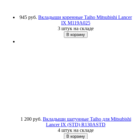
945 руб.
Вкладыши коренные Taiho Mitsubishi Lancer
IX
M119A025
3 штук на складе
1 200 руб.
Вкладыши шатунные Taiho для Mitsubishi
Lancer IX (STD)
R130ASTD
4 штук на складе