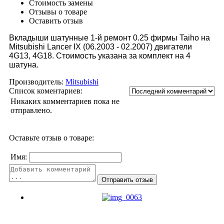
Стоимость замены
Отзывы о товаре
Оставить отзыв
Вкладыши шатунные 1-й ремонт 0.25 фирмы
Taiho
на
Mitsubishi Lancer IX (06.2003 - 02.2007) двигатели
4G13, 4G18. Стоимость указана за комплект на 4
шатуна.
Производитель:
Mitsubishi
Список коментариев:
Никаких комментариев пока не
отправлено.
Оставьте отзыв о товаре:
Имя: