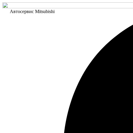
Автосервис Mitsubishi