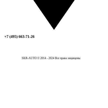
+7 (495) 663-71-26
SKR-AUTO © 2014 - 2024 Все права защищены