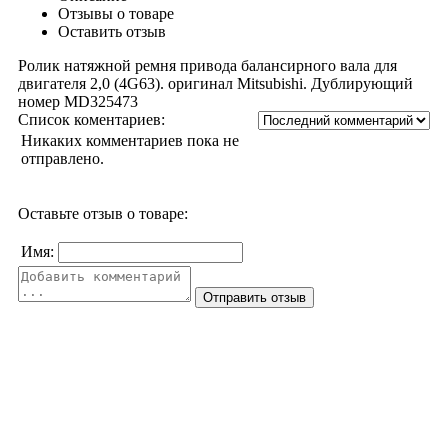
Отзывы о товаре
Оставить отзыв
Ролик натяжной ремня привода балансирного вала для
двигателя 2,0 (4G63). оригинал Mitsubishi. Дублирующий
номер MD325473
Список коментариев:
Никаких комментариев пока не
отправлено.
Оставьте отзыв о товаре:
Имя: