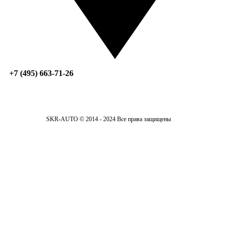
+7 (495) 663-71-26
SKR-AUTO © 2014 - 2024 Все права защищены