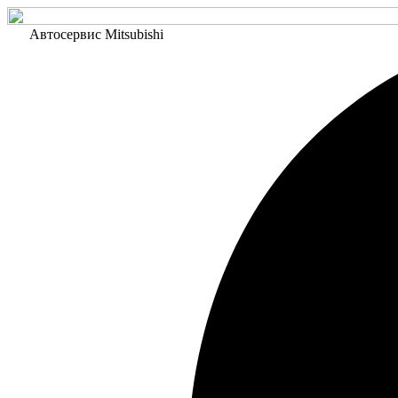
Автосервис Mitsubishi