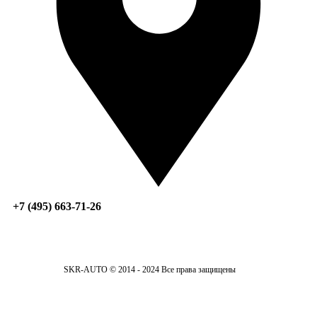
+7 (495) 663-71-26
SKR-AUTO © 2014 - 2024 Все права защищены