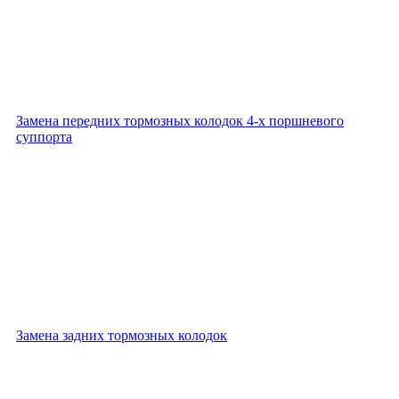
Замена передних тормозных колодок 4-х поршневого
суппорта
Замена задних тормозных колодок