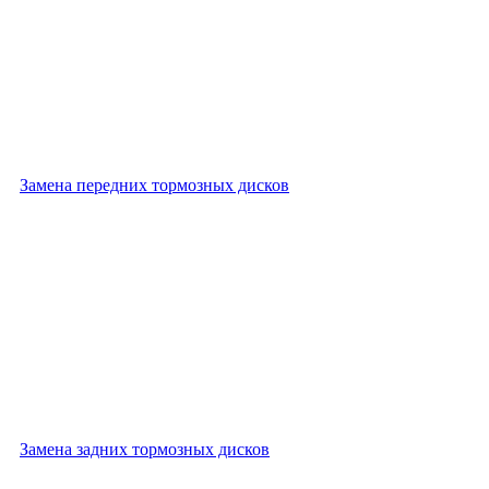
Замена передних тормозных дисков
Замена задних тормозных дисков