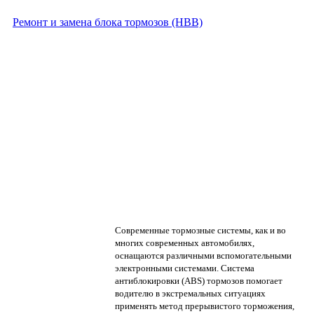
Ремонт и замена блока тормозов (HBB)
Современные тормозные системы, как и во
многих современных автомобилях,
оснащаются различными вспомогательными
электронными системами. Система
антиблокировки (ABS) тормозов помогает
водителю в экстремальных ситуациях
применять метод прерывистого торможения,