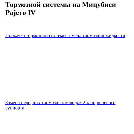
Тормозной системы на Мицубиси
Pajero IV
Прокачка тормозной системы замена тормозной жидкости
Замена передних тормозных колодок 2-х поршневого
суппорта