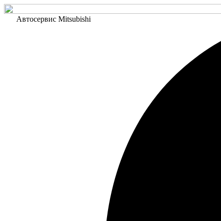
Автосервис Mitsubishi