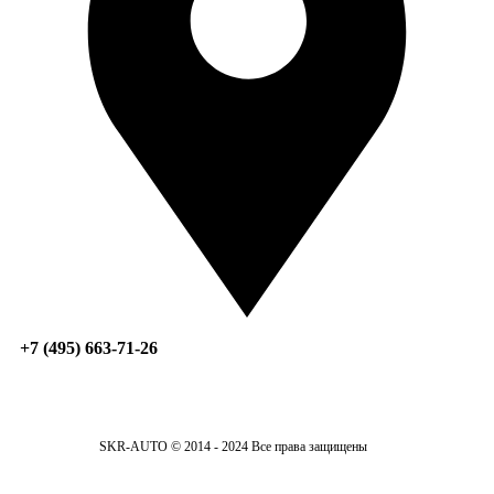
+7 (495) 663-71-26
SKR-AUTO © 2014 - 2024 Все права защищены