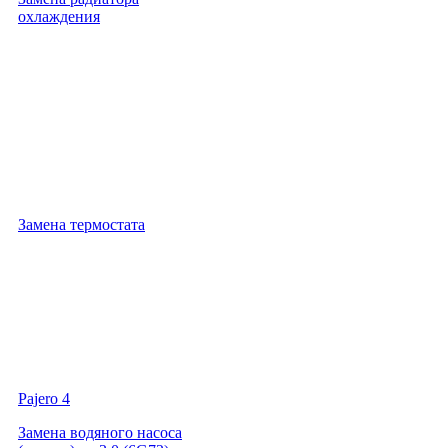
охлаждения
Замена термостата
Pajero 4
Замена водяного насоса