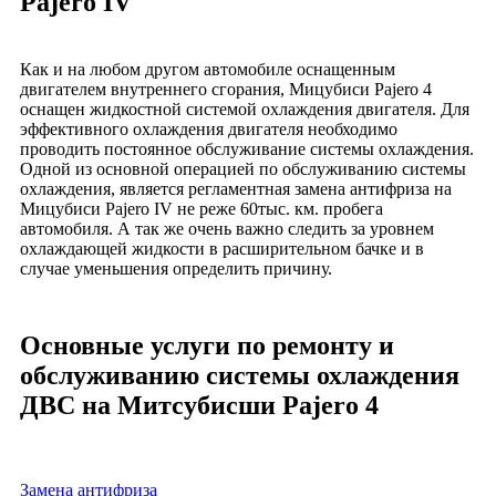
Pajero IV
Как и на любом другом автомобиле оснащенным
двигателем внутреннего сгорания, Мицубиси Pajero 4
оснащен жидкостной системой охлаждения двигателя. Для
эффективного охлаждения двигателя необходимо
проводить постоянное обслуживание системы охлаждения.
Одной из основной операцией по обслуживанию системы
охлаждения, является регламентная замена антифриза на
Мицубиси Pajero IV не реже 60тыс. км. пробега
автомобиля. А так же очень важно следить за уровнем
охлаждающей жидкости в расширительном бачке и в
случае уменьшения определить причину.
Основные услуги по ремонту и
обслуживанию системы охлаждения
ДВС на Митсубисши Pajero 4
Замена антифриза