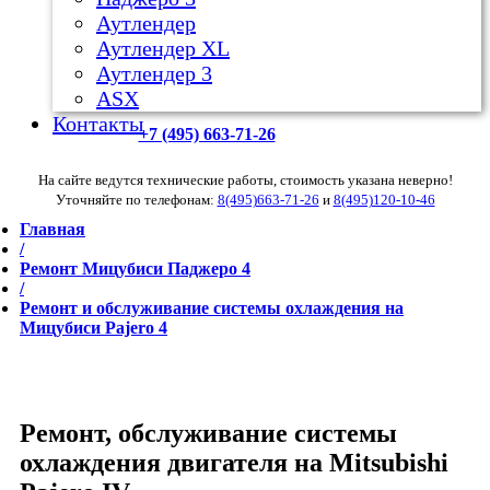
Аутлендер
Аутлендер ХL
Аутлендер 3
ASX
Контакты
+7 (495) 663-71-26
На сайте ведутся технические работы, стоимость указана неверно!
Уточняйте по телефонам:
8(495)663-71-26
и
8(495)120-10-46
Главная
/
Ремонт Мицубиси Паджеро 4
/
Ремонт и обслуживание системы охлаждения на
Мицубиси Pajero 4
Ремонт, обслуживание системы
охлаждения двигателя на Mitsubishi