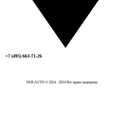
+7 (495) 663-71-26
SKR-AUTO © 2014 - 2024 Все права защищены