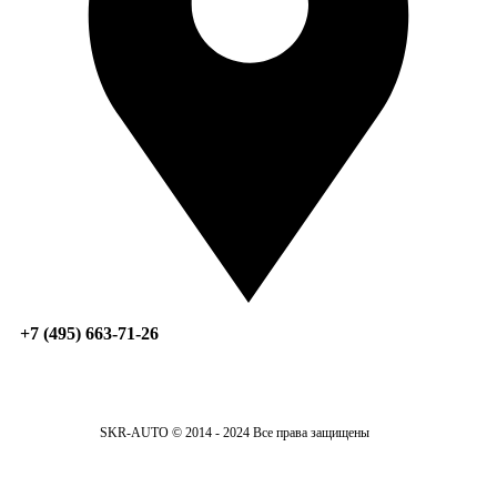
+7 (495) 663-71-26
SKR-AUTO © 2014 - 2024 Все права защищены