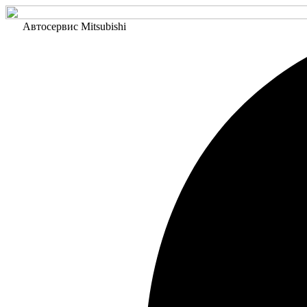
Автосервис Mitsubishi