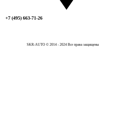
+7 (495) 663-71-26
SKR-AUTO © 2014 - 2024 Все права защищены