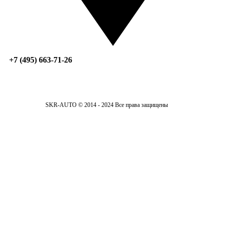
+7 (495) 663-71-26
SKR-AUTO © 2014 - 2024 Все права защищены