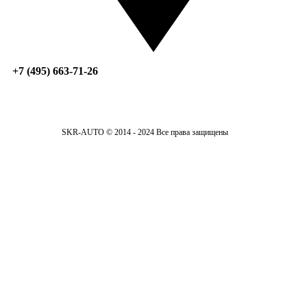
+7 (495) 663-71-26
SKR-AUTO © 2014 - 2024 Все права защищены