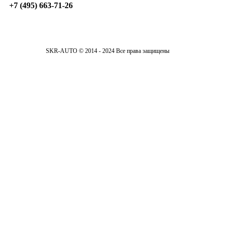
+7 (495) 663-71-26
SKR-AUTO © 2014 - 2024 Все права защищены