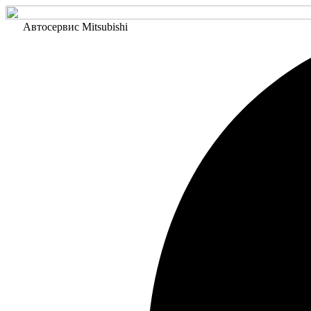
Автосервис Mitsubishi