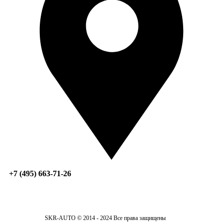
+7 (495) 663-71-26
SKR-AUTO © 2014 - 2024 Все права защищены