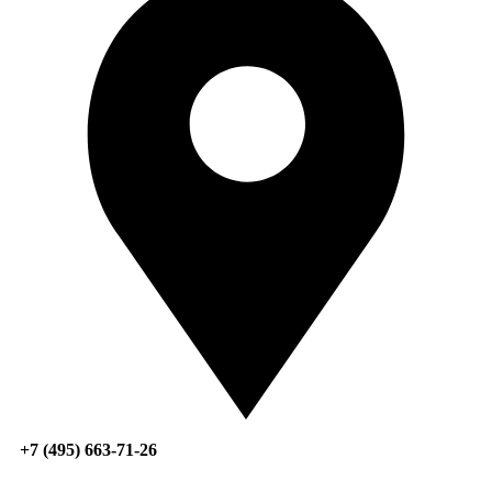
+7 (495) 663-71-26