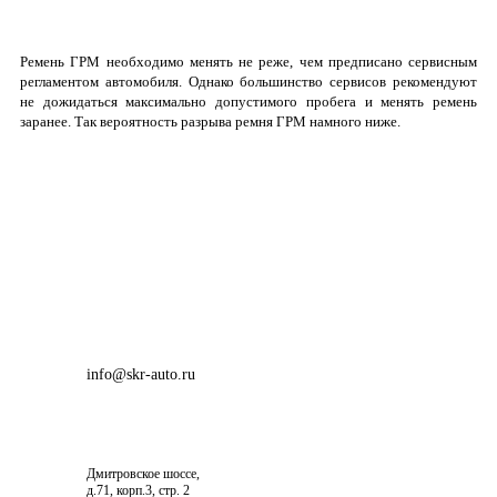
Ремень ГРМ необходимо менять не реже, чем предписано сервисным
регламентом автомобиля. Однако большинство сервисов рекомендуют
не дожидаться максимально допустимого пробега и менять ремень
заранее. Так вероятность разрыва ремня ГРМ намного ниже.
info@skr-auto.ru
Дмитровское шоссе,
д.71, корп.3, стр. 2