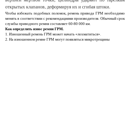
открытых клапанов, деформируя их и сгибая штоки.
Чтобы избежать подобных поломок, ремень привода ГРМ необходимо
менять в соответствии с рекомендациями производителя. Обычный срок
службы приводного ремня составляет 60-80 000 км.
Как определить износ ремня ГРМ.
1. Изношенный ремень ГРМ может начать «лохматиться».
2. На изношенном ремне ГРМ могут появляться микротрещины