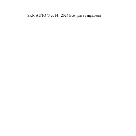
SKR-AUTO © 2014 - 2024 Все права защищены