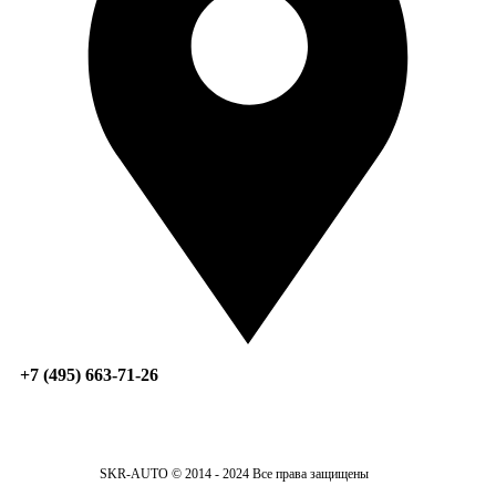
+7 (495) 663-71-26
SKR-AUTO © 2014 - 2024 Все права защищены