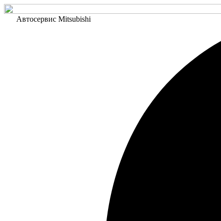
Автосервис Mitsubishi