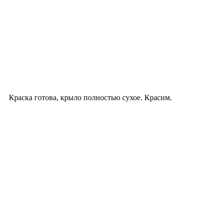
Краска готова, крыло полностью сухое. Красим.