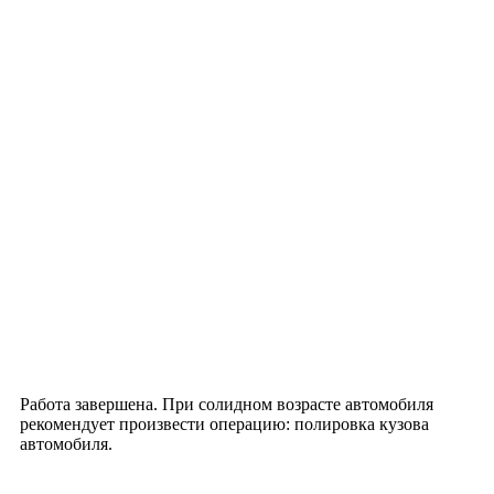
Работа завершена. При солидном возрасте автомобиля
рекомендует произвести операцию: полировка кузова
автомобиля.