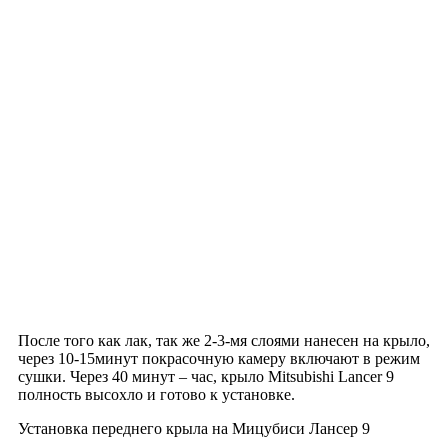
После того как лак, так же 2-3-мя слоями нанесен на крыло,
через 10-15минут покрасочную камеру включают в режим
сушки. Через 40 минут – час, крыло Mitsubishi Lancer 9
полность высохло и готово к установке.
Установка переднего крыла на Мицубиси Лансер 9