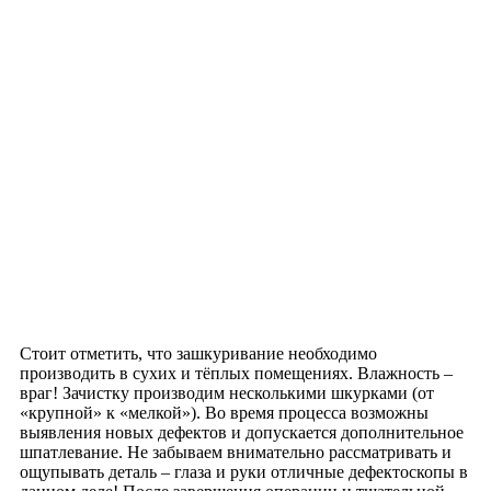
Стоит отметить, что зашкуривание необходимо
производить в сухих и тёплых помещениях. Влажность –
враг! Зачистку производим несколькими шкурками (от
«крупной» к «мелкой»). Во время процесса возможны
выявления новых дефектов и допускается дополнительное
шпатлевание. Не забываем внимательно рассматривать и
ощупывать деталь – глаза и руки отличные дефектоскопы в