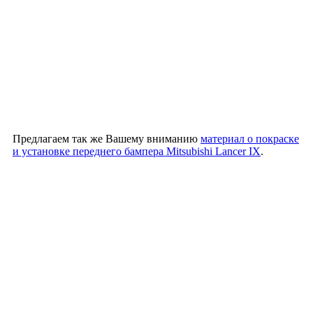
Предлагаем так же Вашему вниманию
материал о покраске
и установке переднего бампера Mitsubishi Lancer IX
.