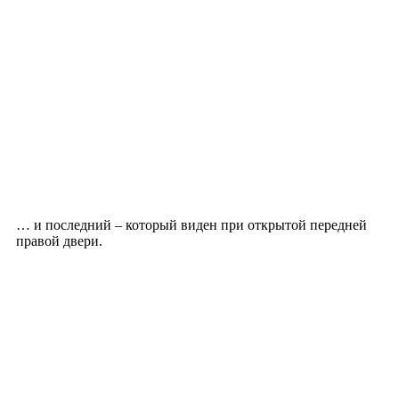
… и последний – который виден при открытой передней
правой двери.