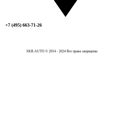
+7 (495) 663-71-26
SKR-AUTO © 2014 - 2024 Все права защищены