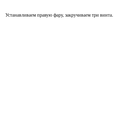
Устанавливаем правую фару, закручиваем три винта.