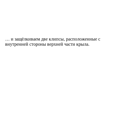
… и защёлкиваем две клипсы, расположенные с
внутренней стороны верхней части крыла.