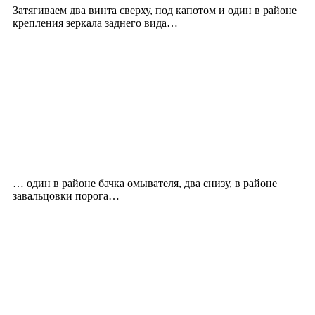
Затягиваем два винта сверху, под капотом и один в районе
крепления зеркала заднего вида…
… один в районе бачка омывателя, два снизу, в районе
завальцовки порога…