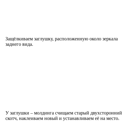
Защёлкиваем заглушку, расположенную около зеркала
заднего вида.
У заглушки – молдинга счищаем старый двухсторонний
скотч, наклеиваем новый и устанавливаем её на место.