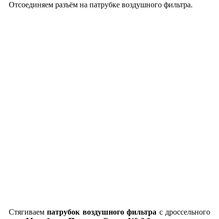
Отсоединяем разъём на патрубке воздушного фильтра.
Стягиваем
патрубок воздушного фильтра
с дроссельного