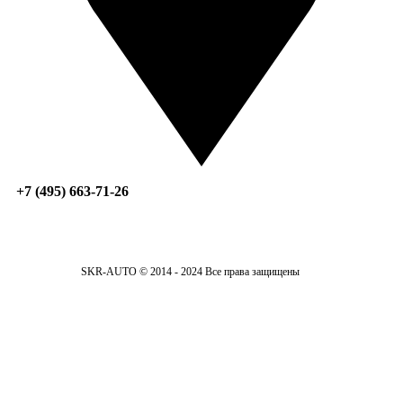
+7 (495) 663-71-26
SKR-AUTO © 2014 - 2024 Все права защищены