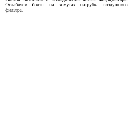
Ослабляем болты на хомутах патрубка воздушного
фильтра.