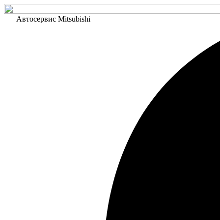
Автосервис Mitsubishi