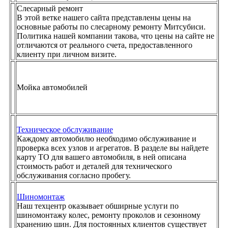
Слесарный ремонт
В этой ветке нашего сайта представлены цены на
основные работы по слесарному ремонту Митсубиси.
Политика нашей компании такова, что цены на сайте не
отличаются от реального счета, предоставленного
клиенту при личном визите.
Мойка автомобилей
Техническое обслуживание
Каждому автомобилю необходимо обслуживание и
проверка всех узлов и агрегатов. В разделе вы найдете
карту ТО для вашего автомобиля, в ней описана
стоимость работ и деталей для технического
обслуживания согласно пробегу.
Шиномонтаж
Наш техцентр оказывает обширные услуги по
шиномонтажу колес, ремонту проколов и сезонному
хранению шин. Для постоянных клиентов существует