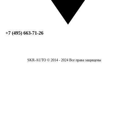
+7 (495) 663-71-26
SKR-AUTO © 2014 - 2024 Все права защищены