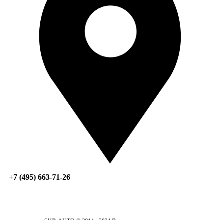
+7 (495) 663-71-26