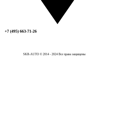
+7 (495) 663-71-26
SKR-AUTO © 2014 - 2024 Все права защищены